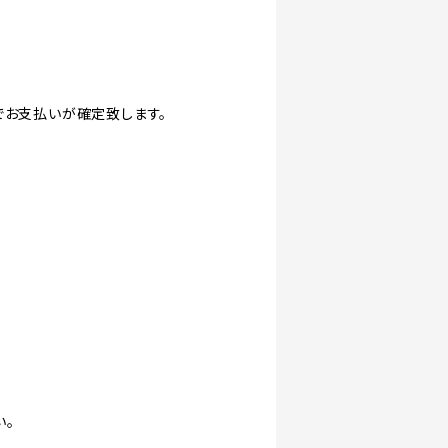
でお支払いが確定致します。
い。