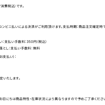
消費税込）です。
、コンビニ払いによる決済がご利用頂けます。支払時期：商品注文確定時
い：支払い手数料：350円（税込）
落とし：支払い手数料：無料
お支払い）：
定いたします。
お日にちは商品特性・在庫状況により異なりますので予めご了承くださ