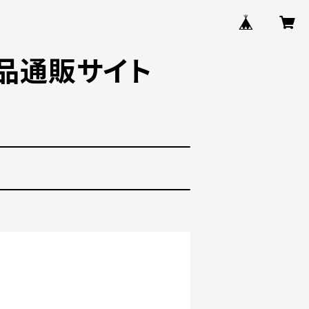
品通販サイト