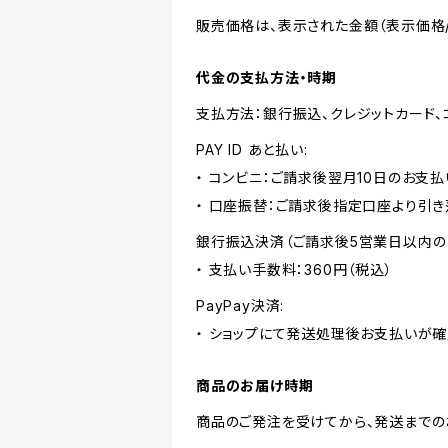
販売価格は、表示された金額（表示価格/
代金の支払方法・時期
支払方法：銀行振込、クレジットカード
PAY ID あと払い:
・ コンビニ：ご請求後翌月10日のお支払
・ 口座振替：ご請求後指定口座より引き
銀行振込決済（ご請求後5営業日以内の
・ 支払い手数料：360円（税込）
PayPay決済:
・ ショップにて発送処理後お支払いが確
商品のお届け時期
商品のご発注を受けてから、発送までの