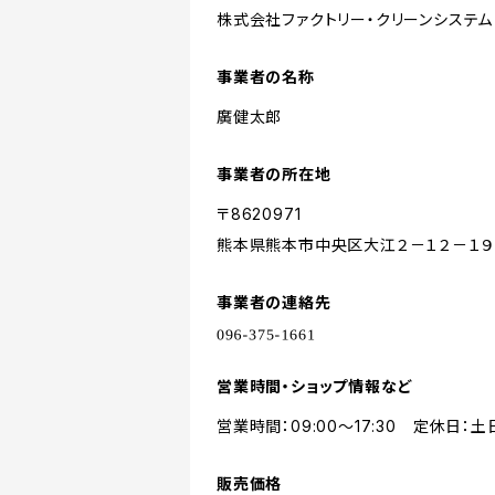
株式会社ファクトリー・クリーンシステム
事業者の名称
廣健太郎
事業者の所在地
〒8620971
熊本県熊本市中央区大江２－１２－１９
事業者の連絡先
営業時間・ショップ情報など
営業時間：09:00～17:30 定休日：土
販売価格