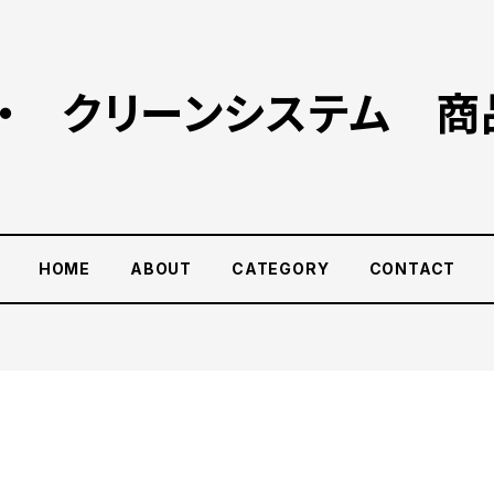
ー・ クリーンシステム 商
HOME
ABOUT
CATEGORY
CONTACT