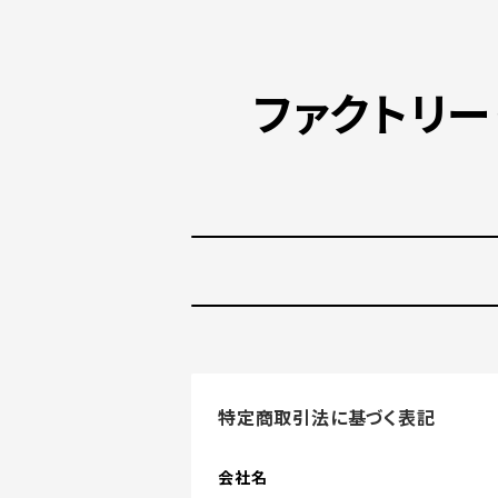
ファクトリ
特定商取引法に基づく表記
会社名