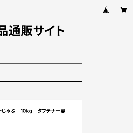
品通販サイト
ーじゃぶ 10kg タフテナー容