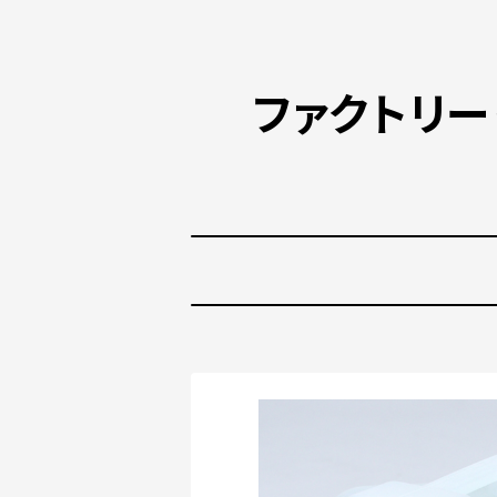
ファクトリ