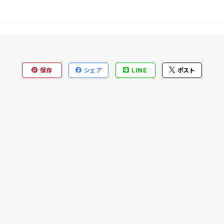
保存
シェア
LINE
ポスト