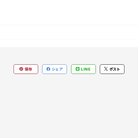
保存
シェア
LINE
ポスト