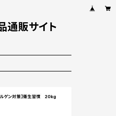
品通販サイト
ルゲン対策】衛生習慣 20kg