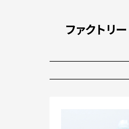
ファクトリ