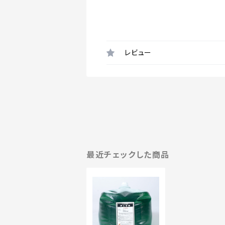
レビュー
最近チェックした商品