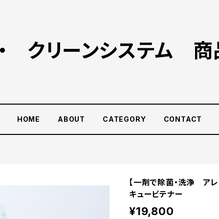
ー・ クリーンシステム 商
HOME
ABOUT
CATEGORY
CONTACT
【一剤で除菌・洗浄 アレ
キュービテナー
¥19,800